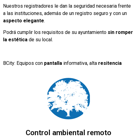
Nuestros registradores le dan la seguridad necesaria frente
a las instituciones, además de un registro seguro y con un
aspecto elegante
.
Podrá cumplir los requisitos de su ayuntamiento
sin romper
la estética
de su local.
BCity: Equipos con
pantalla
informativa, alta
resitencia
Control ambiental remoto