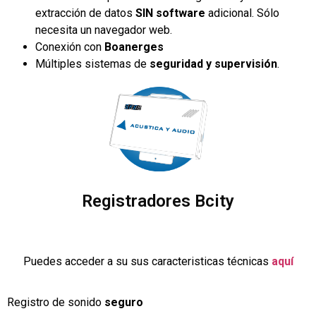
extracción de datos
SIN software
adicional. Sólo
necesita un navegador web.
Conexión con
Boanerges
Múltiples sistemas de
seguridad y supervisión
.
Registradores Bcity
Haz click para mas información
Puedes acceder a su sus caracteristicas técnicas
aquí
Registro de sonido
seguro