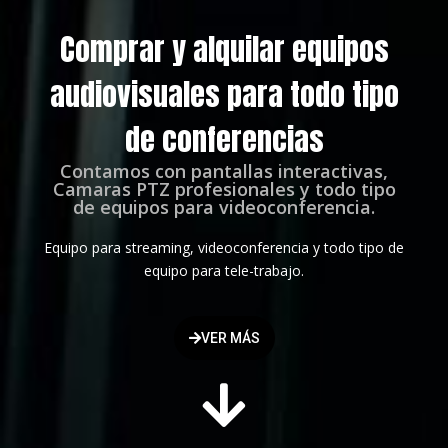
Comprar y alquilar equipos
audiovisuales para todo tipo
de conferencias
Contamos con pantallas interactivas,
Camaras PTZ profesionales y todo tipo
de equipos para videoconferencia.
Equipo para streaming, videoconferencia y todo tipo de
equipo para tele-trabajo.
VER MÁS