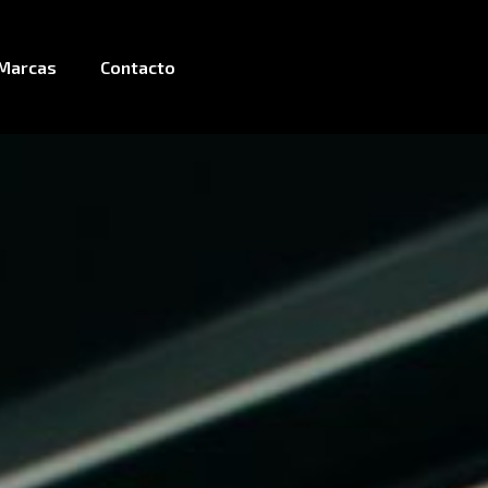
Marcas
Contacto