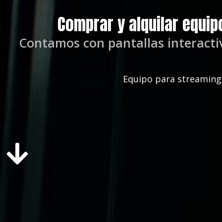
Comprar y alquilar equip
Contamos con pantallas interacti
Equipo para streaming,