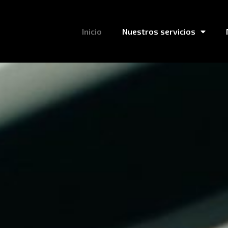
Inicio
Nuestros servicios