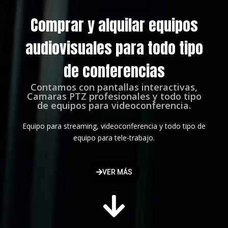
Comprar y alquilar equipos
audiovisuales para todo tipo
de conferencias
Contamos con pantallas interactivas,
Camaras PTZ profesionales y todo tipo
de equipos para videoconferencia.
Equipo para streaming, videoconferencia y todo tipo de
equipo para tele-trabajo.
VER MÁS